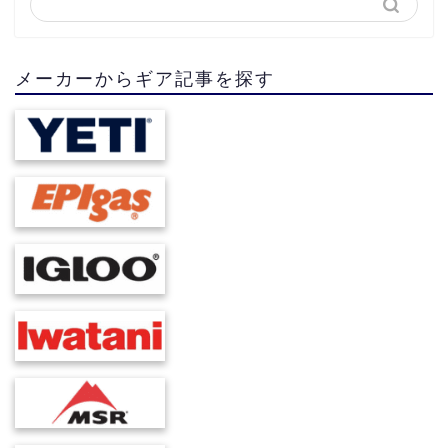
メーカーからギア記事を探す