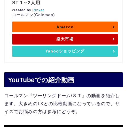
ST 1～2人用
created by
Rinker
コールマン(Coleman)
Amazon
楽天市場
Yahooショッピング
YouTubeでの紹介動画
コールマン『ツーリングドーム/ＳＴ』の動画を紹介し
ます。大きめのLXとの比較動画になっているので、サ
イズでお悩みの方は参考にどうぞ。