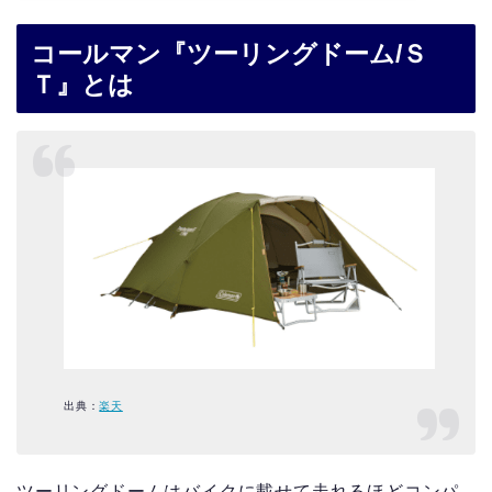
コールマン『ツーリングドーム/Ｓ
Ｔ』とは
出典：
楽天
ツーリングドームはバイクに載せて走れるほどコンパ