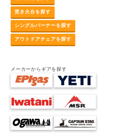
焚き火台を探す
シングルバーナーを探す
アウトドアチェアを探す
メーカーからギアを探す