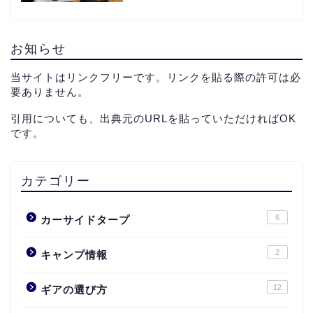
お知らせ
当サイトはリンクフリーです。リンクを貼る際の許可は必
要ありません。
引用についても、出典元のURLを貼っていただければOK
です。
カテゴリー
6
カーサイドタープ
2
キャンプ情報
12
ギアの選び方