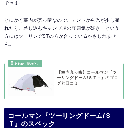
できます。
とにかく幕内が真っ暗なので、テントから光が少し漏
れたり、差し込むキャンプ場の雰囲気が好き、という
方にはツーリングSTの方が合っているかもしれませ
ん。
【室内真っ暗】コールマン『ツ
ーリングドーム/ＳＴ＋』のブロ
グと口コミ
コールマン『ツーリングドーム/Ｓ
Ｔ』のスペック