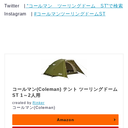
Twitter |
“コールマン ツーリングドーム ST”で検索
Instagram |
#コールマンツーリングドームST
コールマン(Coleman) テント ツーリングドーム
ST 1～2人用
created by
Rinker
コールマン(Coleman)
Amazon