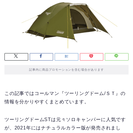
記事内に商品プロモーションを含む場合があります
この記事ではコールマン『ツーリングドーム/ＳＴ』の
情報を分かりやすくまとめています。
ツーリングドームSTは元々ソロキャンパーに人気です
が、2021年にはナチュラルカラー版が発売されまし