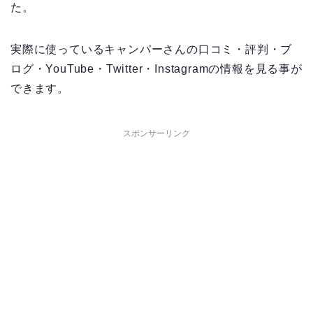
た。
実際に使っているキャンパーさんの口コミ・評判・ブ
ログ・YouTube・Twitter・Instagramの情報を見る事が
できます。
スポンサーリンク