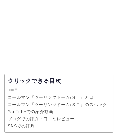
クリックできる目次
コールマン『ツーリングドーム/ＳＴ』とは
コールマン『ツーリングドーム/ＳＴ』のスペック
YouTubeでの紹介動画
ブログでの評判・口コミレビュー
SNSでの評判