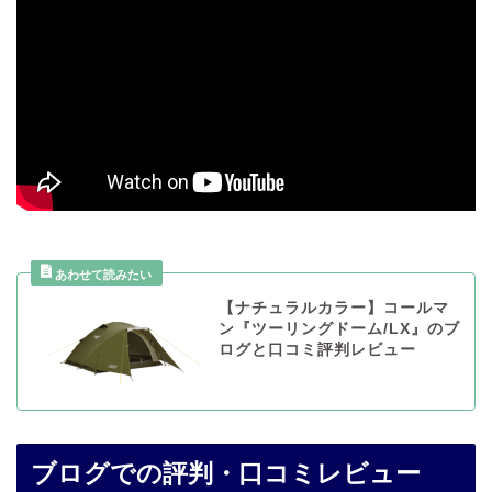
【ナチュラルカラー】コールマ
ン『ツーリングドーム/LX』のブ
ログと口コミ評判レビュー
ブログでの評判・口コミレビュー