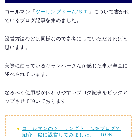
コールマン『
ツーリングドーム/ＳＴ
』について書かれ
ているブログ記事を集めました。
設営方法などは同様なので参考にしていただければと
思います。
実際に使っているキャンパーさんが感じた事が率直に
述べられています。
なるべく使用感が伝わりやすいブログ記事をピックア
ップさせて頂いております。
コールマンのツーリングドームをブログで
紹介！庭に設営してみました。 | IRON