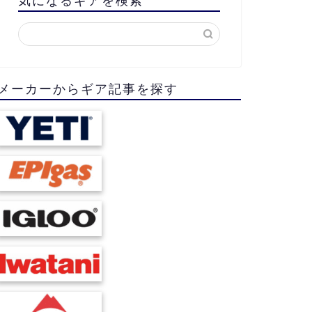
気になるギアを検索
メーカーからギア記事を探す