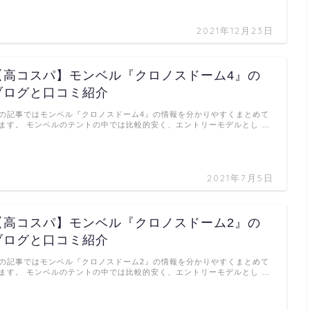
2021年12月23日
【高コスパ】モンベル『クロノスドーム4』の
ブログと口コミ紹介
の記事ではモンベル『クロノスドーム4』の情報を分かりやすくまとめて
ます。 モンベルのテントの中では比較的安く、エントリーモデルとし …
2021年7月5日
【高コスパ】モンベル『クロノスドーム2』の
ブログと口コミ紹介
の記事ではモンベル『クロノスドーム2』の情報を分かりやすくまとめて
ます。 モンベルのテントの中では比較的安く、エントリーモデルとし …