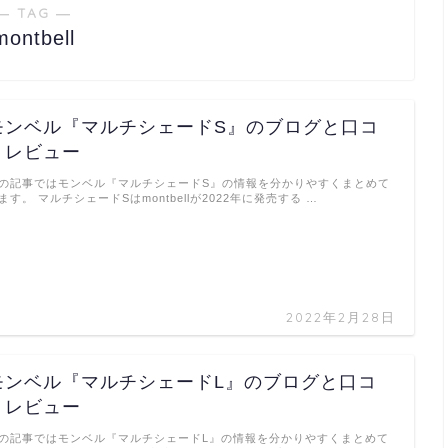
― TAG ―
montbell
モンベル『マルチシェードS』のブログと口コ
ミレビュー
の記事ではモンベル『マルチシェードS』の情報を分かりやすくまとめて
ます。 マルチシェードSはmontbellが2022年に発売する …
2022年2月28日
モンベル『マルチシェードL』のブログと口コ
ミレビュー
の記事ではモンベル『マルチシェードL』の情報を分かりやすくまとめて