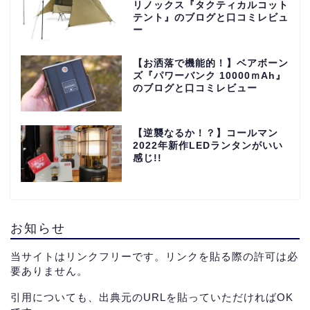
リノックス『タクティカルコット
テント』のブログと口コミレビュ
ー
【お洒落で機能的！】ベアボーン
ズ『パワーバンク 10000ｍAh』
のブログと口コミレビュー
【逆襲なるか！？】コールマン
2022年新作LEDランタンがいい
感じ!!
お知らせ
当サイトはリンクフリーです。リンクを貼る際の許可は必
要ありません。
引用についても、出典元のURLを貼っていただければOK