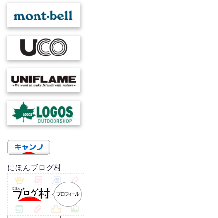
にほんブログ村