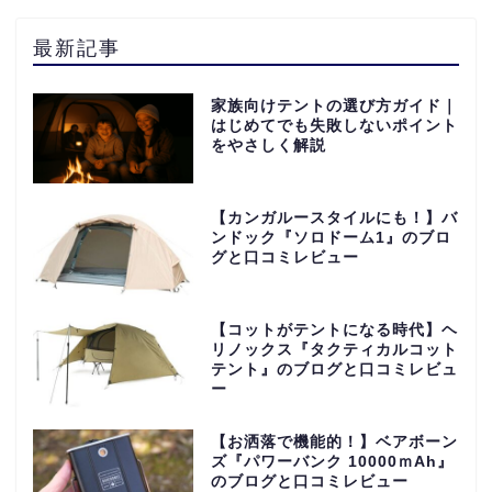
最新記事
家族向けテントの選び方ガイド｜
はじめてでも失敗しないポイント
をやさしく解説
【カンガルースタイルにも！】バ
ンドック『ソロドーム1』のブロ
グと口コミレビュー
【コットがテントになる時代】ヘ
リノックス『タクティカルコット
テント』のブログと口コミレビュ
ー
【お洒落で機能的！】ベアボーン
ズ『パワーバンク 10000ｍAh』
のブログと口コミレビュー