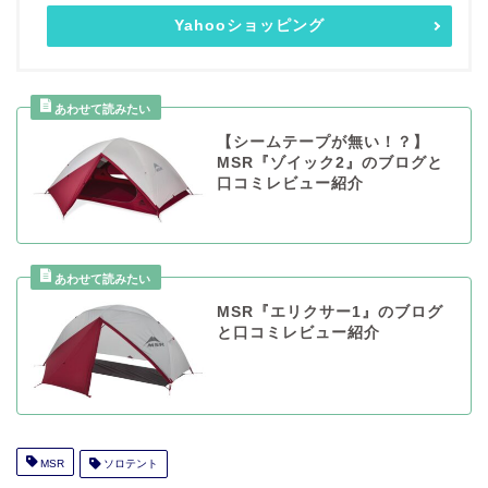
Yahooショッピング
【シームテープが無い！？】
MSR『ゾイック2』のブログと
口コミレビュー紹介
MSR『エリクサー1』のブログ
と口コミレビュー紹介
MSR
ソロテント