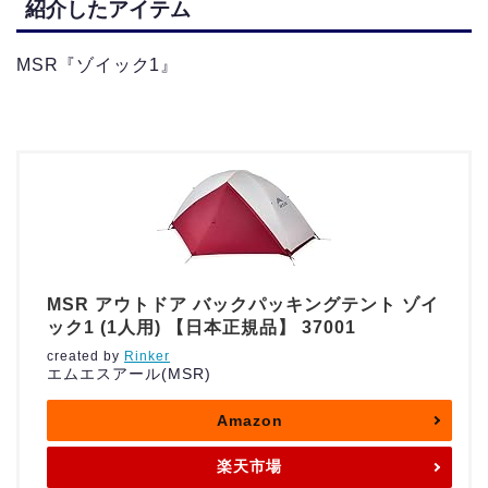
紹介したアイテム
MSR『ゾイック1』
MSR アウトドア バックパッキングテント ゾイ
ック1 (1人用) 【日本正規品】 37001
created by
Rinker
エムエスアール(MSR)
Amazon
楽天市場