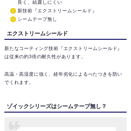
良く、結露しにくい
新技術『エクストリームシールド』
シームテープ無し
エクストリームシールド
新たなコーティング技術『エクストリームシールド』
は従来の約3倍の耐久性があります。
高温・高湿度に強く、経年劣化によるべたつきを防い
でくれます。
ゾイックシリーズはシームテープ無し？