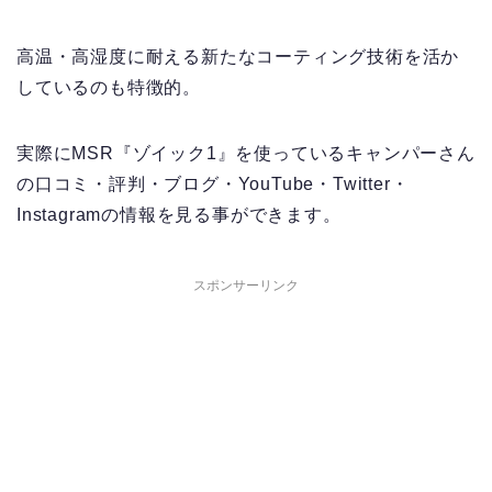
高温・高湿度に耐える新たなコーティング技術を活か
しているのも特徴的。
実際にMSR『ゾイック1』を使っているキャンパーさん
の口コミ・評判・ブログ・YouTube・Twitter・
Instagramの情報を見る事ができます。
スポンサーリンク