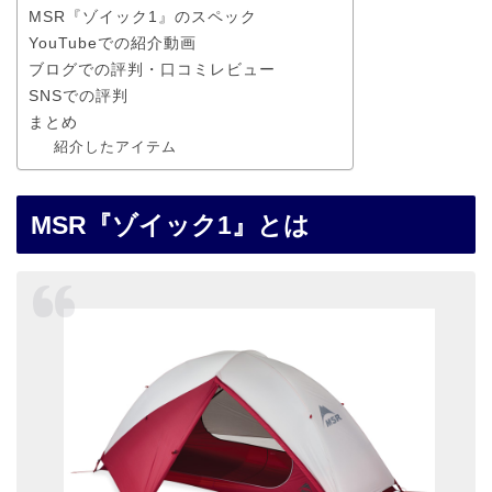
MSR『ゾイック1』のスペック
YouTubeでの紹介動画
ブログでの評判・口コミレビュー
SNSでの評判
まとめ
紹介したアイテム
MSR『ゾイック1』とは