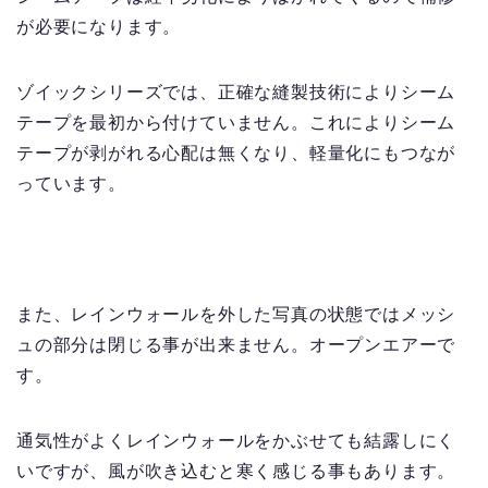
が必要になります。
ゾイックシリーズでは、正確な縫製技術によりシーム
テープを最初から付けていません。これによりシーム
テープが剥がれる心配は無くなり、軽量化にもつなが
っています。
また、レインウォールを外した写真の状態ではメッシ
ュの部分は閉じる事が出来ません。オープンエアーで
す。
通気性がよくレインウォールをかぶせても結露しにく
いですが、風が吹き込むと寒く感じる事もあります。