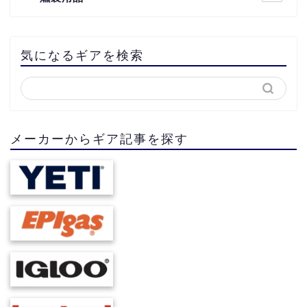
気になるギアを検索
メーカーからギア記事を探す