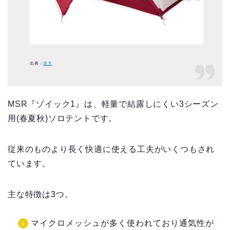
出典：
楽天
MSR『ゾイック1』は、軽量で結露しにくい3シーズン
用(春夏秋)ソロテントです。
従来のものより長く快適に使える工夫がいくつもされ
ています。
主な特徴は3つ。
マイクロメッシュが多く使われており通気性が