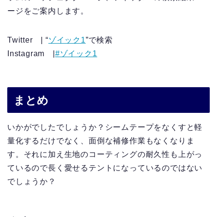
ージをご案内します。
Twitter | “
ゾイック1
”で検索
Instagram |
#ゾイック1
まとめ
いかがでしたでしょうか？シームテープをなくすと軽
量化するだけでなく、面倒な補修作業もなくなりま
す。それに加え生地のコーティングの耐久性も上がっ
ているので長く愛せるテントになっているのではない
でしょうか？