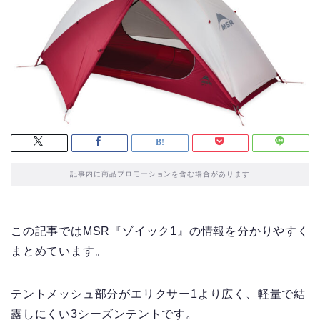
記事内に商品プロモーションを含む場合があります
この記事ではMSR『ゾイック1』の情報を分かりやすく
まとめています。
テントメッシュ部分がエリクサー1より広く、軽量で結
露しにくい3シーズンテントです。