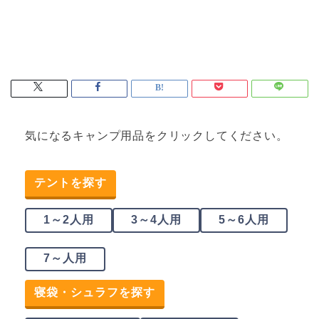
気になるキャンプ用品をクリックしてください。
テントを探す
1～2人用
3～4人用
5～6人用
7～人用
寝袋・シュラフを探す