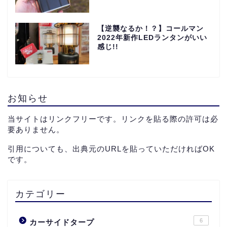
【逆襲なるか！？】コールマン
2022年新作LEDランタンがいい
感じ!!
お知らせ
当サイトはリンクフリーです。リンクを貼る際の許可は必
要ありません。
引用についても、出典元のURLを貼っていただければOK
です。
カテゴリー
6
カーサイドタープ