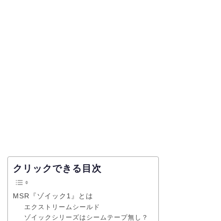
クリックできる目次
MSR『ゾイック1』とは
エクストリームシールド
ゾイックシリーズはシームテープ無し？