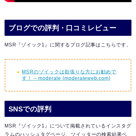
ブログでの評判・口コミレビュー
MSR『ゾイック1』に関するブログ記事はこちらです。
MSRのゾイックは欲張りな方にお勧めで
す！ – moderate (moderateweb.com)
SNSでの評判
MSR『ゾイック1』について掲載されているインスタグ
ラムのハッシュタグページ、ツイッターの検索結果ペ