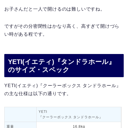
お子さんだと一人で開けるのは難しいですね。
ですがその分密閉性はかなり高く、高すぎて開けづら
い時がある程です。
YETI(イエティ)『タンドラホール』
のサイズ・スペック
YETI(イエティ)『クーラーボックス タンドラホール』
の主な仕様は以下の通りです。
YETI
『クーラーボックス タンドラホール』
重量
16.8kg