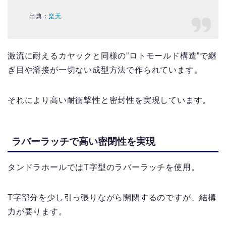
出典：
楽天
激流に耐えるカヤックと同様の”ロトモールド構造”で継
ぎ目や溶接が一切ない成型方法で作られています。
それにより高い耐衝撃性と密封性を実現しています。
ラバーラッチで高い密閉性を実現
タンドラホールではT字型のラバーラッチを使用。
T字部分を少し引っ張りながら開閉するのですが、結構
力が要ります。