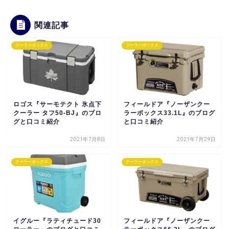
関連記事
クーラーボックス
クーラーボックス
ロゴス『サーモテクト 氷点下
フィールドア『ノーザンクー
クーラー タフ50-BJ』のブロ
ラーボックス33.1L』のブログ
グと口コミ紹介
と口コミ紹介
2021年7月8日
2021年7月29日
クーラーボックス
クーラーボックス
イグルー『ラティチュード30
フィールドア『ノーザンクー