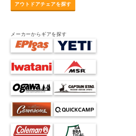
アウトドアチェアを探す
メーカーからギアを探す