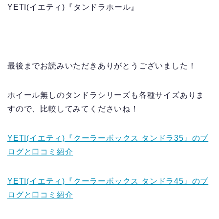
YETI(イエティ)『タンドラホール』
最後までお読みいただきありがとうございました！
ホイール無しのタンドラシリーズも各種サイズありま
すので、比較してみてくださいね！
YETI(イエティ)『クーラーボックス タンドラ35』のブ
ログと口コミ紹介
YETI(イエティ)『クーラーボックス タンドラ45』のブ
ログと口コミ紹介