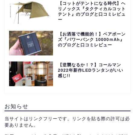
【コットがテントになる時代】ヘ
リノックス『タクティカルコット
テント』のブログと口コミレビュ
ー
【お洒落で機能的！】ベアボーン
ズ『パワーバンク 10000ｍAh』
のブログと口コミレビュー
【逆襲なるか！？】コールマン
2022年新作LEDランタンがいい
感じ!!
お知らせ
当サイトはリンクフリーです。リンクを貼る際の許可は必
要ありません。