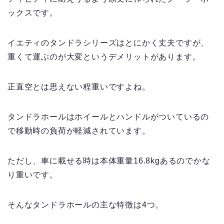
ックスです。
イエティのタンドラシリーズはとにかく丈夫ですが、
重くて運ぶのが大変というデメリットがあります。
正直空とは思えない程重いですよね。
タンドラホールはホイールとハンドルがついているの
で移動時の負荷が軽減されています。
ただし、車に載せる時は本体重量16.8kgあるのでかな
り重いです。
そんなタンドラホールの主な特徴は4つ。