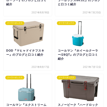
ローラー』のブログと口コミ
ラーボックス66.2L』のブログ
紹介
と口コミ紹介
2021年8月18日
2021年7月20日
クーラーボックス
クーラーボックス
DOD『マヒャドイナフスキ
コールマン『ホイールクーラ
ー』のブログと口コミ紹介
ー/28QT』のブログと口コミ
紹介
2021年8月17日
2021年7月12日
クーラーボックス
クーラーボックス
コールマン『エクストリーム
スノーピーク『ハードロック