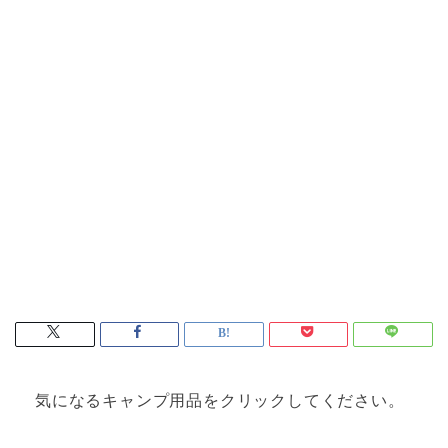
気になるキャンプ用品をクリックしてください。