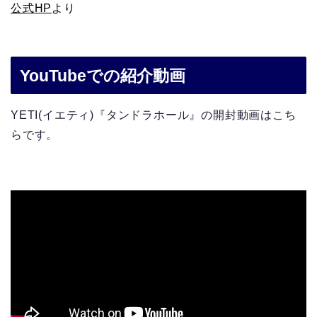
公式HP
より
YouTubeでの紹介動画
YETI(イエティ)『タンドラホール』の開封動画はこち
らです。