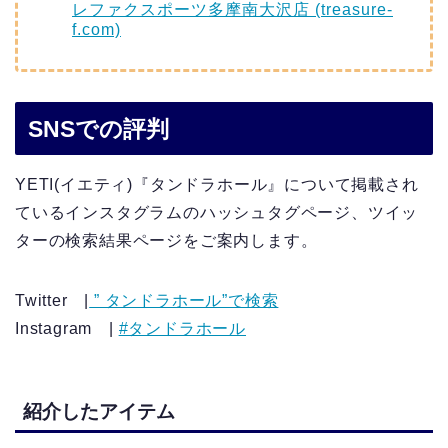
レファクスポーツ多摩南大沢店 (treasure-
f.com)
SNSでの評判
YETI(イエティ)『タンドラホール』について掲載され
ているインスタグラムのハッシュタグページ、ツイッ
ターの検索結果ページをご案内します。
Twitter |
” タンドラホール”で検索
Instagram |
#タンドラホール
紹介したアイテム