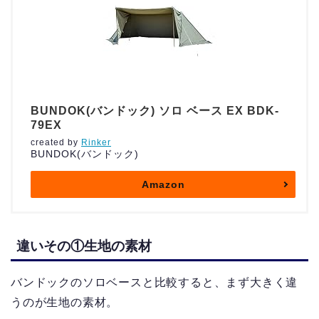
BUNDOK(バンドック) ソロ ベース EX BDK-
79EX
created by
Rinker
BUNDOK(バンドック)
Amazon
違いその①生地の素材
バンドックのソロベースと比較すると、まず大きく違
うのが生地の素材。