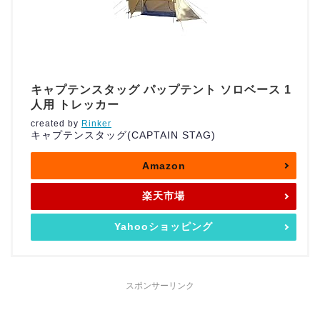
キャプテンスタッグ パップテント ソロベース 1
人用 トレッカー
created by
Rinker
キャプテンスタッグ(CAPTAIN STAG)
Amazon
楽天市場
Yahooショッピング
スポンサーリンク