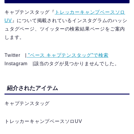
キャプテンスタッグ『
トレッカーキャンプベースソロ
UV
』について掲載されているインスタグラムのハッシ
ュタグページ、ツイッターの検索結果ページをご案内
します。
Twitter |
”ベース キャプテンスタッグ”で検索
Instagram |該当のタグが見つかりませんでした。
紹介されたアイテム
キャプテンスタッグ
トレッカーキャンプベースソロUV