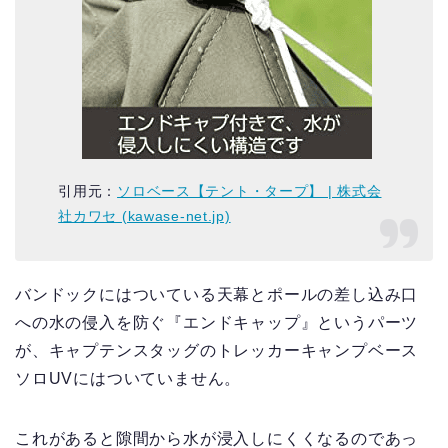
引用元：
ソロベース【テント・タープ】 | 株式会
社カワセ (kawase-net.jp)
バンドックにはついている天幕とポールの差し込み口
への水の侵入を防ぐ『エンドキャップ』というパーツ
が、キャプテンスタッグのトレッカーキャンプベース
ソロUVにはついていません。
これがあると隙間から水が浸入しにくくなるのであっ