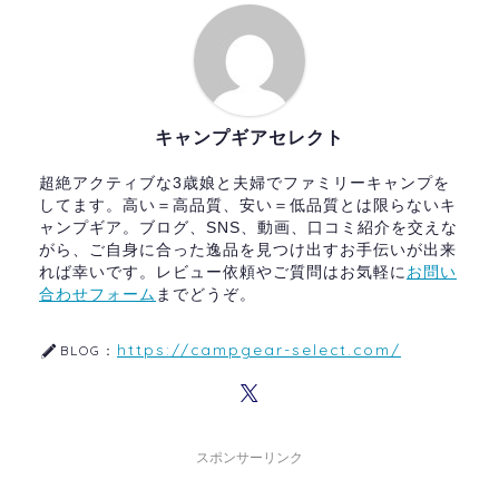
キャンプギアセレクト
超絶アクティブな3歳娘と夫婦でファミリーキャンプを
してます。高い＝高品質、安い＝低品質とは限らないキ
ャンプギア。ブログ、SNS、動画、口コミ紹介を交えな
がら、ご自身に合った逸品を見つけ出すお手伝いが出来
れば幸いです。レビュー依頼やご質問はお気軽に
お問い
合わせフォーム
までどうぞ。
https://campgear-select.com/
BLOG：
スポンサーリンク