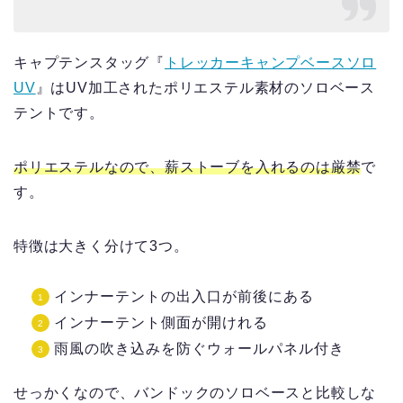
キャプテンスタッグ『
トレッカーキャンプベースソロ
UV
』はUV加工されたポリエステル素材のソロベース
テントです。
ポリエステルなので、薪ストーブを入れるのは厳禁
で
す。
特徴は大きく分けて3つ。
インナーテントの出入口が前後にある
インナーテント側面が開けれる
雨風の吹き込みを防ぐウォールパネル付き
せっかくなので、バンドックのソロベースと比較しな