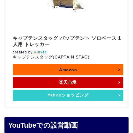
キャプテンスタッグ パップテント ソロベース 1
人用 トレッカー
created by
Rinker
キャプテンスタッグ(CAPTAIN STAG)
Amazon
楽天市場
Yahooショッピング
YouTubeでの設営動画