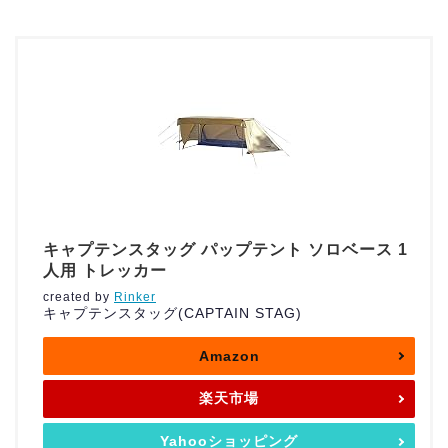
キャプテンスタッグ パップテント ソロベース 1
人用 トレッカー
created by
Rinker
キャプテンスタッグ(CAPTAIN STAG)
Amazon
楽天市場
Yahooショッピング