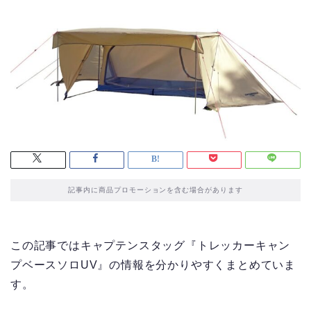
記事内に商品プロモーションを含む場合があります
この記事ではキャプテンスタッグ『トレッカーキャン
プベースソロUV』の情報を分かりやすくまとめていま
す。