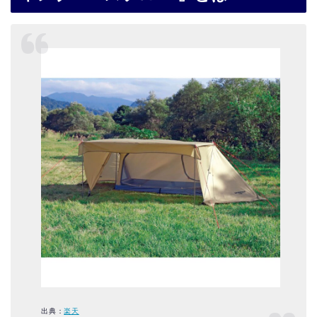
出典：
楽天