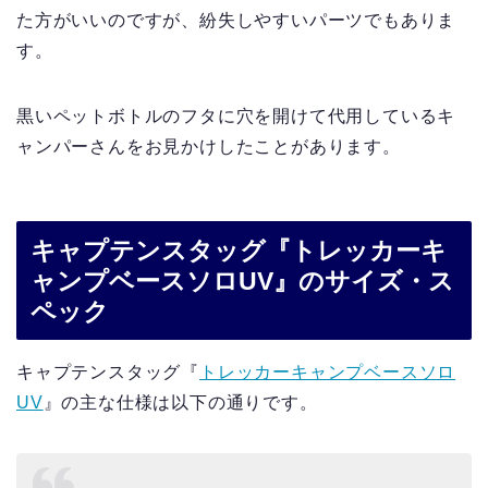
た方がいいのですが、紛失しやすいパーツでもありま
す。
黒いペットボトルのフタに穴を開けて代用しているキ
ャンパーさんをお見かけしたことがあります。
キャプテンスタッグ『トレッカーキ
ャンプベースソロUV』のサイズ・ス
ペック
キャプテンスタッグ『
トレッカーキャンプベースソロ
UV
』の主な仕様は以下の通りです。