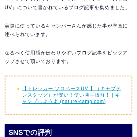
UV』について書かれているブログ記事を集めました。
実際に使っているキャンパーさんが感じた事が率直に
述べられています。
なるべく使用感が伝わりやすいブログ記事をピックア
ップさせて頂いております。
【トレッカー ソロベースUV 】（キャプテ
ンスタッグ）が安い！使い勝手抜群！ | キ
ャンプしようよ (nature-camp.com)
SNSでの評判