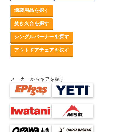
燻製用品を探す
焚き火台を探す
シングルバーナーを探す
アウトドアチェアを探す
メーカーからギアを探す