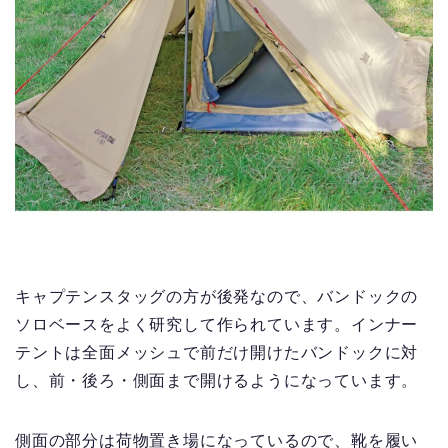
キャプテンスタッグの方が後発なので、バンドックの
ソロベースをよく研究して作られています。インナー
テントは全面メッシュで前だけ開けたバンドックに対
し、前・後ろ・側面まで開けるようになっています。
側面の部分は荷物置き場になっているので、靴を履い