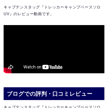
キャプテンスタッグ『トレッカーキャンプベースソロ
UV』のレビュー動画です。
ブログでの評判・口コミレビュー
キャプテンスタッグ『トレッカーキャンプベースソロ