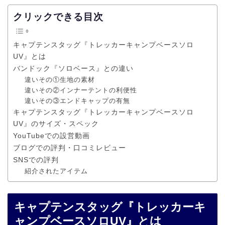
クリックできる目次
キャプテンスタッグ『トレッカーキャンプベースソロ
UV』とは
バンドック『ソロベース』との違い
違いその①生地の素材
違いその②インナーテントの利便性
違いその③エンドキャップの有無
キャプテンスタッグ『トレッカーキャンプベースソロ
UV』のサイズ・スペック
YouTubeでの設営動画
ブログでの評判・口コミレビュー
SNSでの評判
紹介されたアイテム
キャプテンスタッグ『トレッカーキ
ャンプベースソロUV』とは