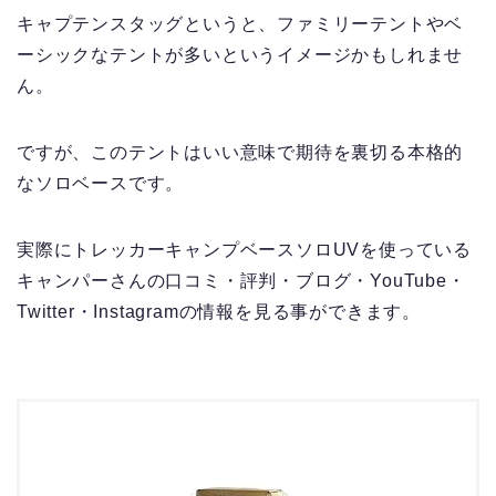
キャプテンスタッグというと、ファミリーテントやベ
ーシックなテントが多いというイメージかもしれませ
ん。
ですが、このテントはいい意味で期待を裏切る本格的
なソロベースです。
実際にトレッカーキャンプベースソロUVを使っている
キャンパーさんの口コミ・評判・ブログ・YouTube・
Twitter・Instagramの情報を見る事ができます。