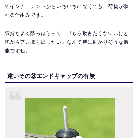
てインナーテントからいちいち出なくても、荷物が取
れる仕組みです。
気持ちよく酔っぱらって、『もう動きたくない…けど
鞄からアレ取り出したい』なんて時に助かりそうな機
能ですね。
違いその③エンドキャップの有無