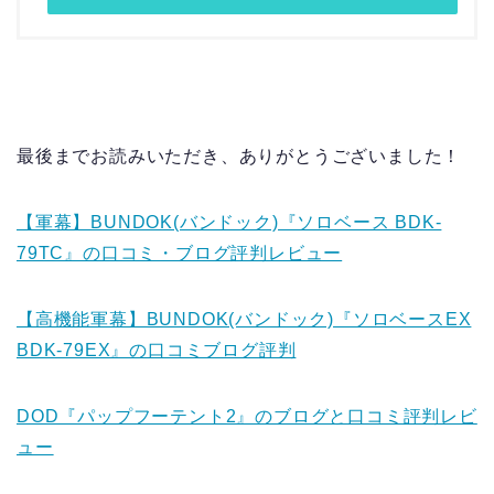
最後までお読みいただき、ありがとうございました！
【軍幕】BUNDOK(バンドック)『ソロベース BDK-
79TC』の口コミ・ブログ評判レビュー
【高機能軍幕】BUNDOK(バンドック)『ソロベースEX
BDK-79EX』の口コミブログ評判
DOD『パップフーテント2』のブログと口コミ評判レビ
ュー