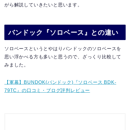
がら解説していきたいと思います。
バンドック『ソロベース』との違い
ソロベースというとやはりバンドックのソロベースを
思い浮かべる方も多いと思うので、ざっくり比較して
みました。
【軍幕】BUNDOK(バンドック)『ソロベース BDK-
79TC』の口コミ・ブログ評判レビュー