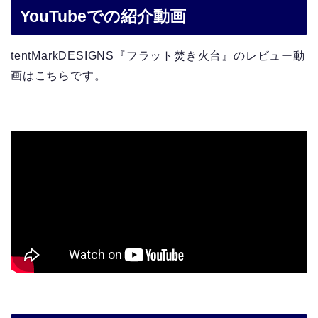
YouTubeでの紹介動画
tentMarkDESIGNS『フラット焚き火台』のレビュー動
画はこちらです。