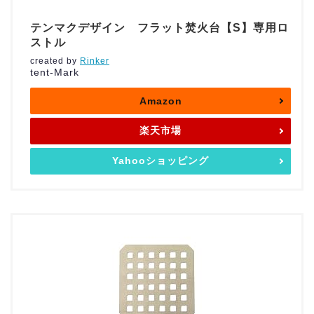
テンマクデザイン フラット焚火台【S】専用ロ
ストル
created by
Rinker
tent-Mark
Amazon
楽天市場
Yahooショッピング