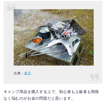
出典：
楽天
キャンプ用品を購入する上で、初心者も上級者も関係
なく悩むのがお金の問題だと思います。