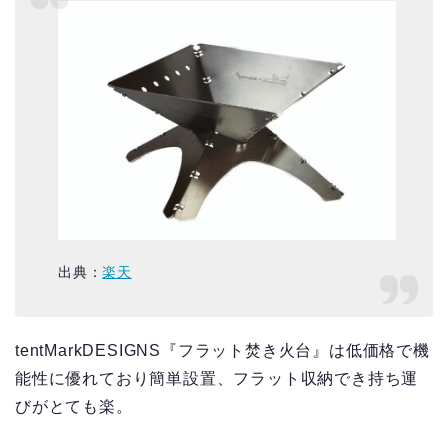
出典：
楽天
tentMarkDESIGNS『フラット焚き火台』は低価格で機
能性に優れており簡単設置、フラット収納でき持ち運
びがとても楽。