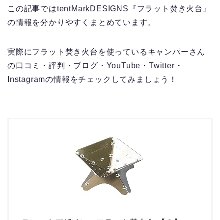
この記事ではtentMarkDESIGNS『フラット焚き火台』
の情報を分かりやすくまとめています。
実際にフラット焚き火台を使っているキャンパーさん
の口コミ・評判・ブログ・YouTube・Twitter・
Instagramの情報をチェックしてみましょう！