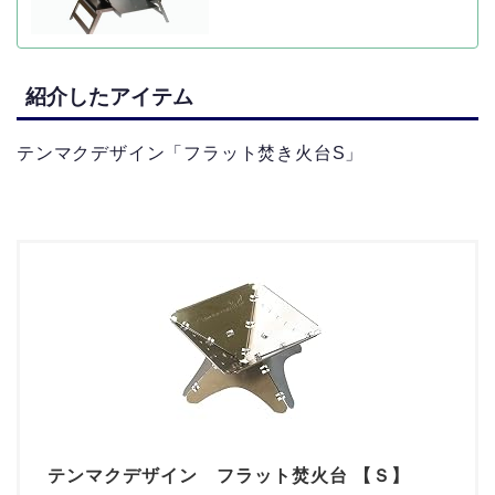
紹介したアイテム
テンマクデザイン「フラット焚き火台S」
テンマクデザイン フラット焚火台 【Ｓ】