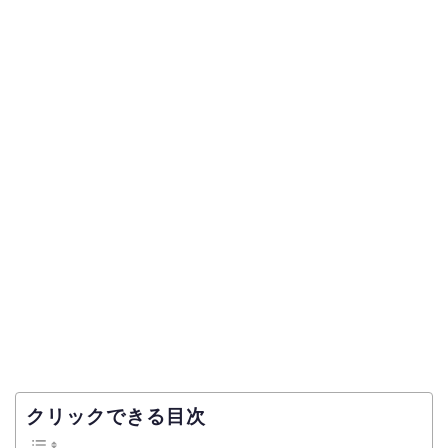
クリックできる目次