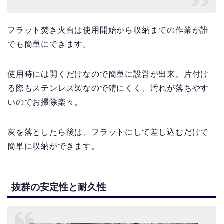
フラット焚き火台は使用開始から収納までの作業が誰
でも簡単にできます。
使用時には開くだけなので簡単に設営が出来、片付け
る際もステンレス製なので錆にくく、汚れが落ちやす
いのでお掃除楽々。
灰を落としたら後は、フラットにして差し込むだけで
簡単に収納ができます。
抜群の安定性と耐久性