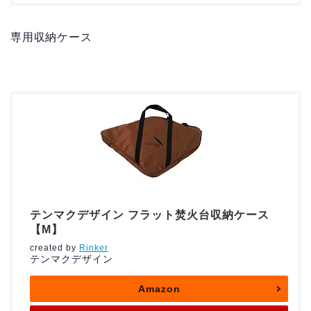
専用収納ケース
テンマクデザイン フラット焚火台収納ケース
【M】
created by
Rinker
テンマクデザイン
Amazon