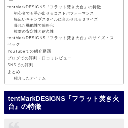
tentMarkDESIGNS『フラット焚き火台』の特徴
初心者でも手が出せるコストパフォーマンス
幅広いキャンプスタイルに合わせれる３サイズ
優れた機能性で簡略化
抜群の安定性と耐久性
tentMarkDESIGNS『フラット焚き火台』のサイズ・ス
ペック
YouTubeでの紹介動画
ブログでの評判・口コミレビュー
SNSでの評判
まとめ
紹介したアイテム
tentMarkDESIGNS『フラット焚き火
台』の特徴