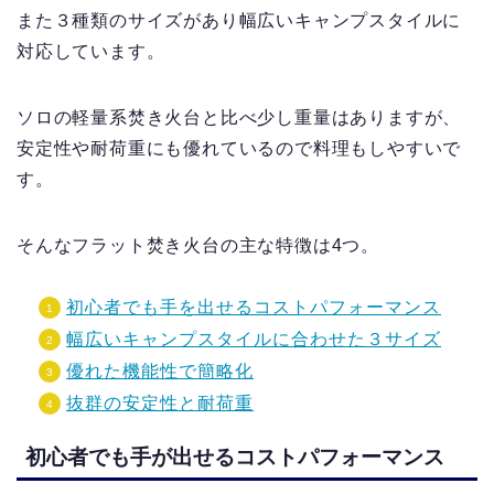
また３種類のサイズがあり幅広いキャンプスタイルに
対応しています。
ソロの軽量系焚き火台と比べ少し重量はありますが、
安定性や耐荷重にも優れているので料理もしやすいで
す。
そんなフラット焚き火台の主な特徴は4つ。
初心者でも手を出せるコストパフォーマンス
幅広いキャンプスタイルに合わせた３サイズ
優れた機能性で簡略化
抜群の安定性と耐荷重
初心者でも手が出せるコストパフォーマンス