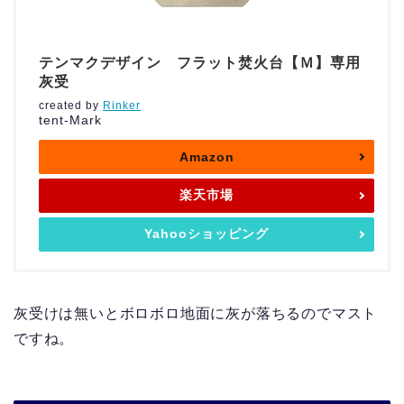
テンマクデザイン フラット焚火台【Ｍ】専用
灰受
created by
Rinker
tent-Mark
Amazon
楽天市場
Yahooショッピング
灰受けは無いとボロボロ地面に灰が落ちるのでマスト
ですね。