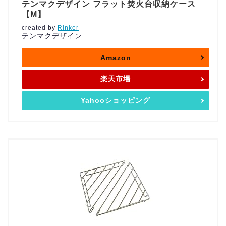
テンマクデザイン フラット焚火台収納ケース
【M】
created by
Rinker
テンマクデザイン
Amazon
楽天市場
Yahooショッピング