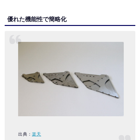
優れた機能性で簡略化
出典：
楽天