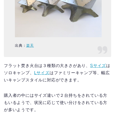
出典：
楽天
フラット焚き火台は３種類の大きさがあり、
Sサイズ
は
ソロキャンプ、
Lサイズ
はファミリーキャンプ等、幅広
いキャンプスタイルに対応ができます。
購入者の中にはサイズ違いで２台持ちをされている方
もいるようで、状況に応じて使い分けをされている方
が多いようです。