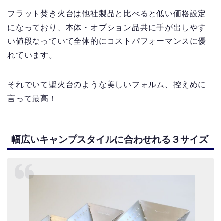
フラット焚き火台は他社製品と比べると低い価格設定
になっており、本体・オプション品共に手が出しやす
い値段なっていて全体的にコストパフォーマンスに優
れています。
それでいて聖火台のような美しいフォルム、控えめに
言って最高！
幅広いキャンプスタイルに合わせれる３サイズ