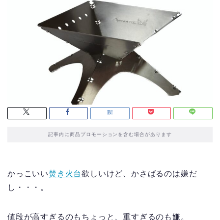
記事内に商品プロモーションを含む場合があります
かっこいい
焚き火台
欲しいけど、かさばるのは嫌だ
し・・・。
値段が高すぎるのもちょっと、重すぎるのも嫌。