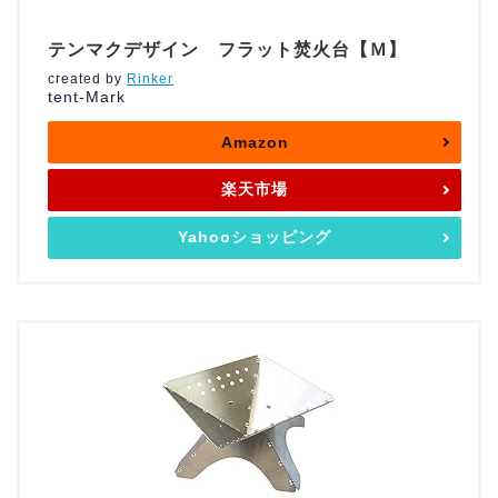
テンマクデザイン フラット焚火台【Ｍ】
created by
Rinker
tent-Mark
Amazon
楽天市場
Yahooショッピング