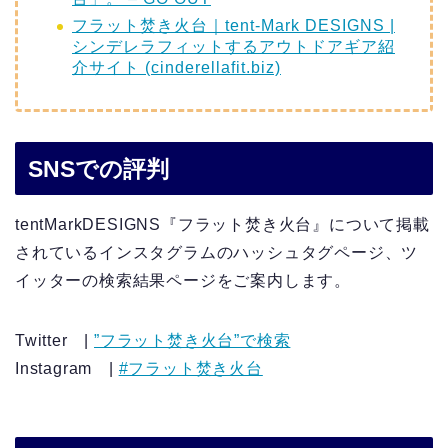
フラット焚き火台｜tent-Mark DESIGNS |
シンデレラフィットするアウトドアギア紹
介サイト (cinderellafit.biz)
SNSでの評判
tentMarkDESIGNS『フラット焚き火台』について掲載
されているインスタグラムのハッシュタグページ、ツ
イッターの検索結果ページをご案内します。
Twitter |
”フラット焚き火台”で検索
Instagram |
#フラット焚き火台