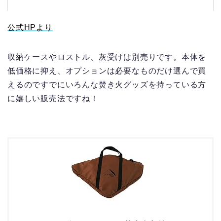
公式HPより
収納ケースやロストル、灰受けは別売りです。本体を
低価格に抑え、オプションは必要なものだけ選んで買
えるのですでにいろんな焚き火グッズを持っている方
に嬉しい販売法ですね！