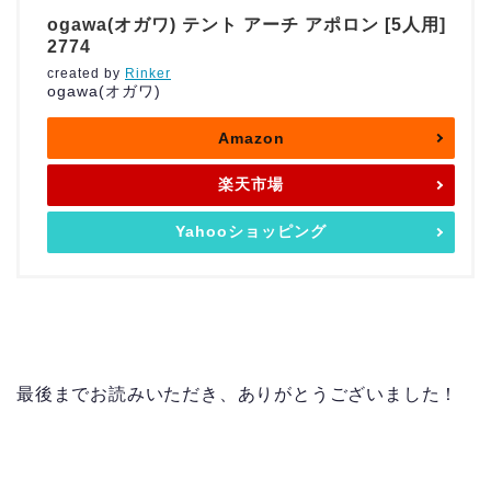
ogawa(オガワ) テント アーチ アポロン [5人用]
2774
created by
Rinker
ogawa(オガワ)
Amazon
楽天市場
Yahooショッピング
最後までお読みいただき、ありがとうございました！