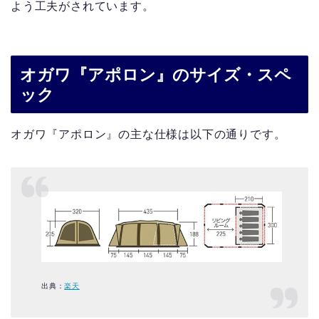
よう工夫がされています。
オガワ『アポロン』のサイズ・スペ
ック
オガワ『アポロン』の主な仕様は以下の通りです。
出典：
楽天