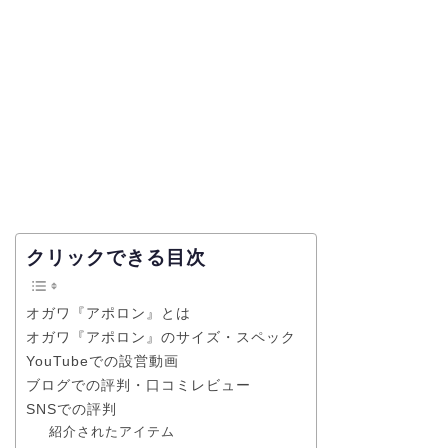
クリックできる目次
オガワ『アポロン』とは
オガワ『アポロン』のサイズ・スペック
YouTubeでの設営動画
ブログでの評判・口コミレビュー
SNSでの評判
紹介されたアイテム