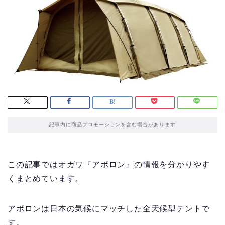
記事内に商品プロモーションを含む場合があります
この記事ではオガワ『アポロン』の情報を分かりやす
くまとめています。
アポロンは日本の気候にマッチした全天候型テントで
す。