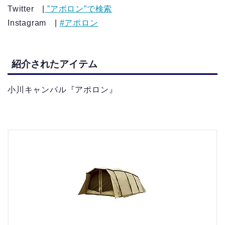
Twitter |
”アポロン”で検索
Instagram |
#アポロン
紹介されたアイテム
小川キャンパル『アポロン』