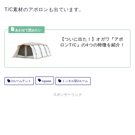
T/C素材のアポロンも出ています。
【ついに出た！】オガワ『アポ
ロンT/C』の4つの特徴を紹介！
2ルームテント
ogawa
トンネル型2ルーム
スポンサーリンク