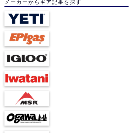
メーカーからギア記事を探す