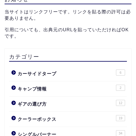
当サイトはリンクフリーです。リンクを貼る際の許可は必
要ありません。
引用についても、出典元のURLを貼っていただければOK
です。
カテゴリー
6
カーサイドタープ
2
キャンプ情報
12
ギアの選び方
19
クーラーボックス
34
シングルバーナー