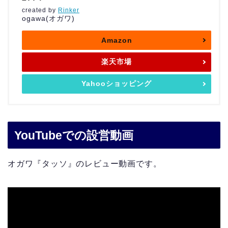
created by
Rinker
ogawa(オガワ)
Amazon
楽天市場
Yahooショッピング
YouTubeでの設営動画
オガワ『タッソ』のレビュー動画です。