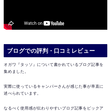
ブログでの評判・口コミレビュー
オガワ『タッソ』について書かれているブログ記事を
集めました。
実際に使っているキャンパーさんが感じた事が率直に
述べられています。
なるべく使用感が伝わりやすいブログ記事をピックア