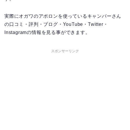
実際にオガワのアポロンを使っているキャンパーさん
の口コミ・評判・ブログ・YouTube・Twitter・
Instagramの情報を見る事ができます。
スポンサーリンク