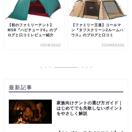
【初のファミリーテント】
【ファミリー王道】コールマ
MSR『ハビチュード6』のブ
ン『タフスクリーン2ルームハ
ログと口コミレビュー紹介
ウス』のブログと口コミ
2021年5月6日
2020年8月20日
最新記事
家族向けテントの選び方ガイド｜
はじめてでも失敗しないポイント
をやさしく解説