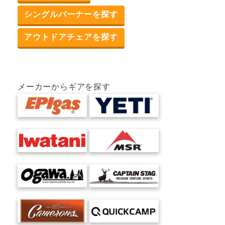
シングルバーナーを探す
アウトドアチェアを探す
メーカーからギアを探す