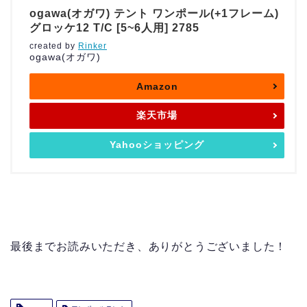
ogawa(オガワ) テント ワンポール(+1フレーム)
グロッケ12 T/C [5~6人用] 2785
created by
Rinker
ogawa(オガワ)
Amazon
楽天市場
Yahooショッピング
最後までお読みいただき、ありがとうございました！