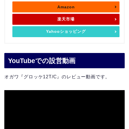
Amazon
楽天市場
Yahooショッピング
YouTubeでの設営動画
オガワ『グロッケ12T/C』のレビュー動画です。