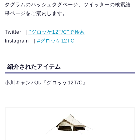
タグラムのハッシュタグページ、ツイッターの検索結
果ページをご案内します。
Twitter |
”グロッケ12T/C”で検索
Instagram |
#グロッケ12TC
紹介されたアイテム
小川キャンパル『グロッケ12T/C』