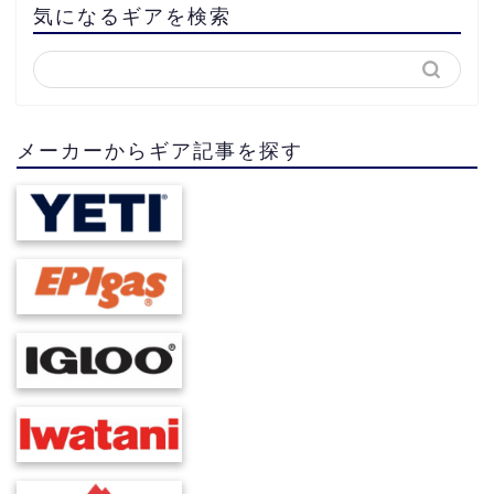
気になるギアを検索
メーカーからギア記事を探す