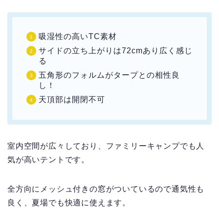
吸湿性の高いTC素材
サイドの立ち上がりは72cmあり広く感じ
る
五角形のフォルムがタープとの相性良
し！
天頂部は開閉不可
室内空間が広々しており、ファミリーキャンプでも人
気が高いテントです。
全方向にメッシュ付きの窓がついているので通気性も
良く、夏場でも快適に使えます。