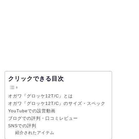
クリックできる目次
オガワ『グロッケ12T/C』とは
オガワ『グロッケ12T/C』のサイズ・スペック
YouTubeでの設営動画
ブログでの評判・口コミレビュー
SNSでの評判
紹介されたアイテム