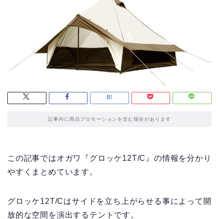
記事内に商品プロモーションを含む場合があります
この記事ではオガワ『グロッケ12T/C』の情報を分かり
やすくまとめています。
グロッケ12T/Cはサイドを立ち上がらせる事によって開
放的な空間を演出するテントです。