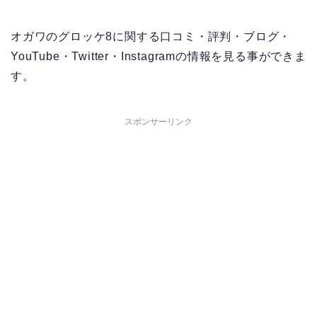
オガワのグロッケ8に関する口コミ・評判・ブログ・
YouTube・Twitter・Instagramの情報を見る事ができま
す。
スポンサーリンク