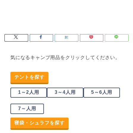
気になるキャンプ用品をクリックしてください。
テントを探す
1～2人用
3～4人用
5～6人用
7～人用
寝袋・シュラフを探す