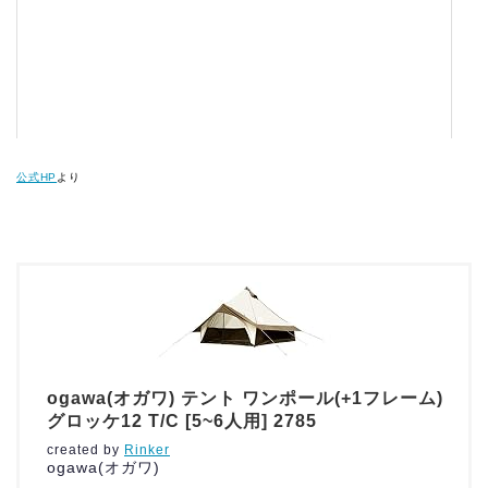
公式HP
より
ogawa(オガワ) テント ワンポール(+1フレーム)
グロッケ12 T/C [5~6人用] 2785
created by
Rinker
ogawa(オガワ)