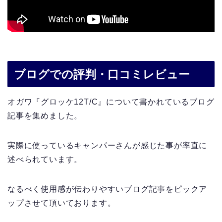
ブログでの評判・口コミレビュー
オガワ『グロッケ12T/C』について書かれているブログ
記事を集めました。
実際に使っているキャンパーさんが感じた事が率直に
述べられています。
なるべく使用感が伝わりやすいブログ記事をピックア
ップさせて頂いております。