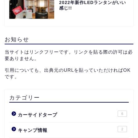
2022年新作LEDランタンがいい
感じ!!
お知らせ
当サイトはリンクフリーです。リンクを貼る際の許可は必
要ありません。
引用についても、出典元のURLを貼っていただければOK
です。
カテゴリー
6
カーサイドタープ
2
キャンプ情報