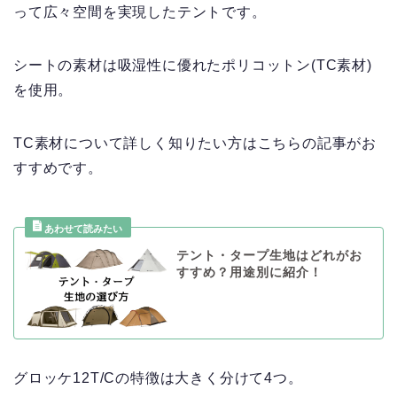
って広々空間を実現したテントです。
シートの素材は吸湿性に優れたポリコットン(TC素材)
を使用。
TC素材について詳しく知りたい方はこちらの記事がお
すすめです。
テント・タープ生地はどれがお
すすめ？用途別に紹介！
グロッケ12T/Cの特徴は大きく分けて4つ。