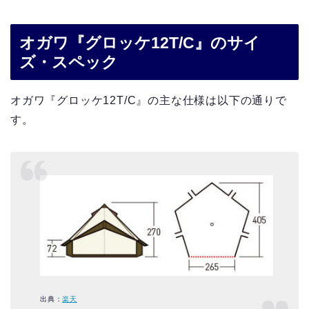
オガワ『グロッケ12T/C』のサイ
ズ・スペック
オガワ『グロッケ12T/C』の主な仕様は以下の通りで
す。
出典：
楽天