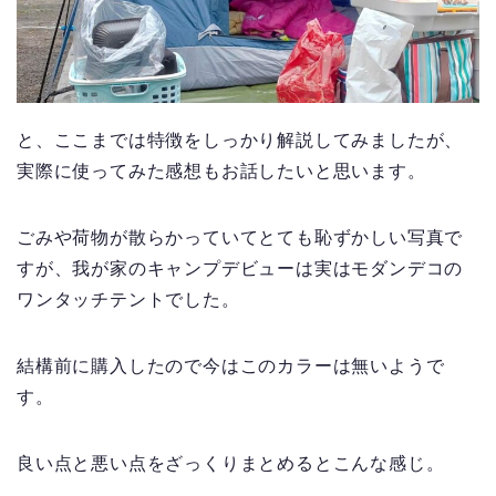
と、ここまでは特徴をしっかり解説してみましたが、
実際に使ってみた感想もお話したいと思います。
ごみや荷物が散らかっていてとても恥ずかしい写真で
すが、我が家のキャンプデビューは実はモダンデコの
ワンタッチテントでした。
結構前に購入したので今はこのカラーは無いようで
す。
良い点と悪い点をざっくりまとめるとこんな感じ。