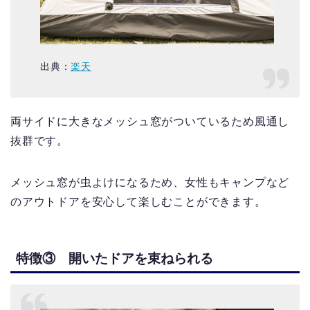
出典：
楽天
両サイドに大きなメッシュ窓がついているため風通し
抜群です。
メッシュ窓が虫よけになるため、女性もキャンプなど
のアウトドアを安心して楽しむことができます。
特徴③ 開いたドアを束ねられる