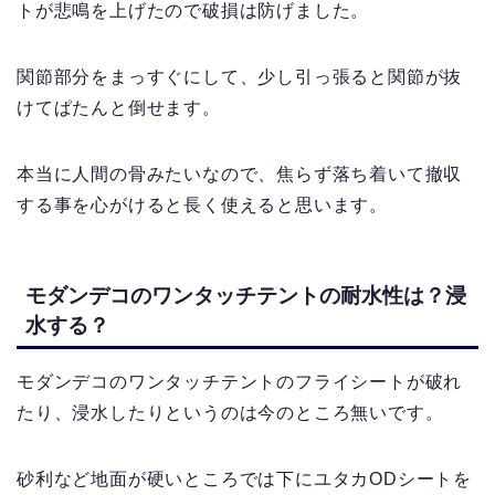
トが悲鳴を上げたので破損は防げました。
関節部分をまっすぐにして、少し引っ張ると関節が抜
けてぱたんと倒せます。
本当に人間の骨みたいなので、焦らず落ち着いて撤収
する事を心がけると長く使えると思います。
モダンデコのワンタッチテントの耐水性は？浸
水する？
モダンデコのワンタッチテントのフライシートが破れ
たり、浸水したりというのは今のところ無いです。
砂利など地面が硬いところでは下にユタカODシートを