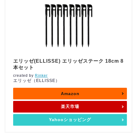
エリッゼ(ELLISSE) エリッゼステーク 18cm 8
本セット
created by
Rinker
エリッゼ（ELLISSE）
Amazon
楽天市場
Yahooショッピング