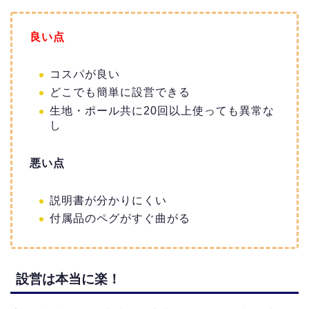
良い点
コスパが良い
どこでも簡単に設営できる
生地・ポール共に20回以上使っても異常な
し
悪い点
説明書が分かりにくい
付属品のペグがすぐ曲がる
設営は本当に楽！