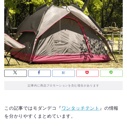
記事内に商品プロモーションを含む場合があります
この記事ではモダンデコ『
ワンタッチテント
』の情報
を分かりやすくまとめています。