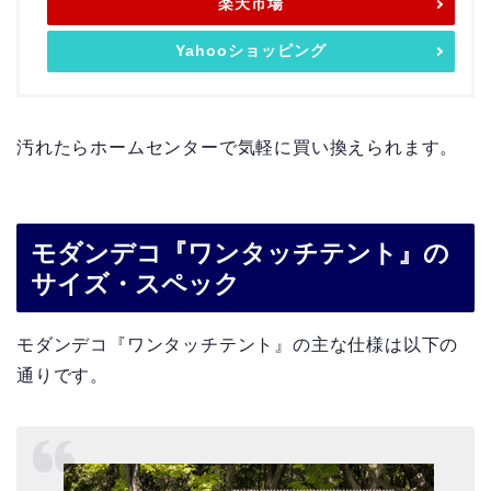
楽天市場
Yahooショッピング
汚れたらホームセンターで気軽に買い換えられます。
モダンデコ『ワンタッチテント』の
サイズ・スペック
モダンデコ『ワンタッチテント』の主な仕様は以下の
通りです。