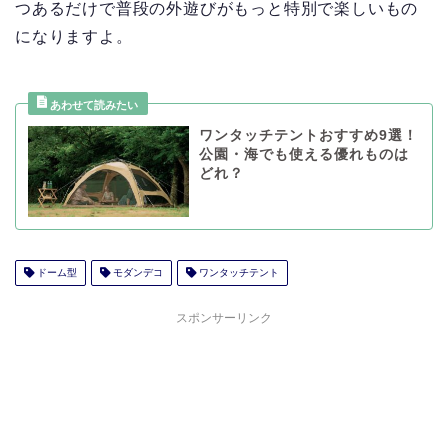
つあるだけで普段の外遊びがもっと特別で楽しいもの
になりますよ。
ワンタッチテントおすすめ9選！
公園・海でも使える優れものは
どれ？
ドーム型
モダンデコ
ワンタッチテント
スポンサーリンク