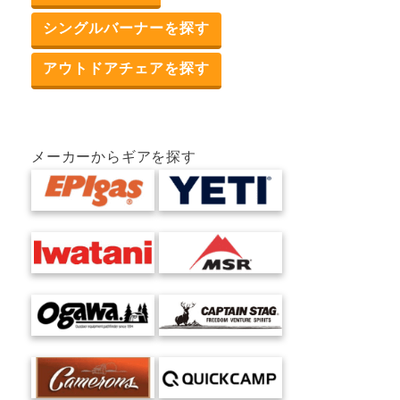
シングルバーナーを探す
アウトドアチェアを探す
メーカーからギアを探す