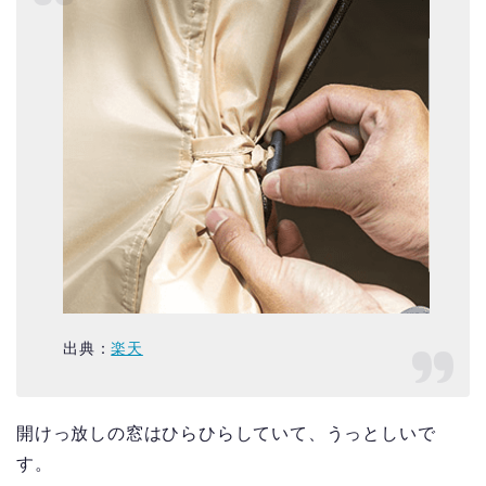
出典：
楽天
開けっ放しの窓はひらひらしていて、うっとしいで
す。