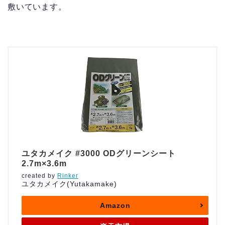
敷いています。
ユタカメイク #3000 ODグリーンシート
2.7m×3.6m
created by
Rinker
ユタカメイク(Yutakamake)
Amazon