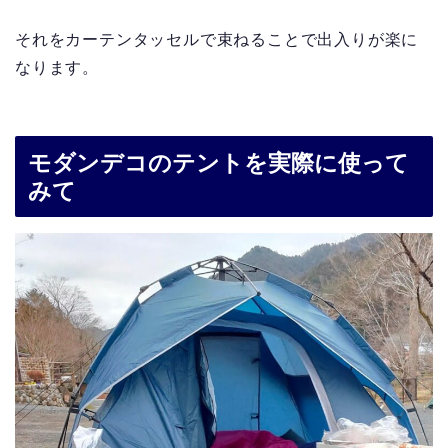
それをカーテンタッセルで束ねることで出入りが楽に
なります。
モダンデコのテントを実際に使って
みて