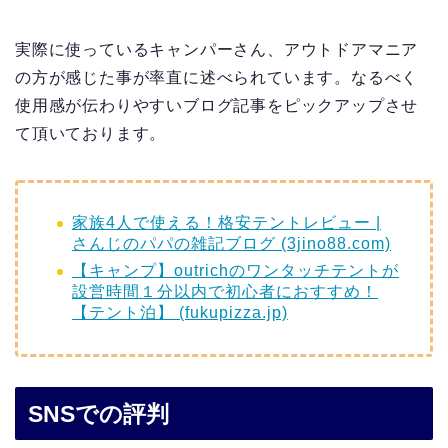
実際に使っているキャンパーさん、アウトドアマニア
の方が感じた事が率直に述べられています。なるべく
使用感が伝わりやすいブログ記事をピックアップさせ
て頂いております。
家族4人で使える！格安テントレビュー |
さんじのパパの雑記ブログ (3jino88.com)
【キャンプ】outrichのワンタッチテントが
設営時間１分以内で初心者におすすめ！
【テント泊】 (fukupizza.jp)
SNSでの評判