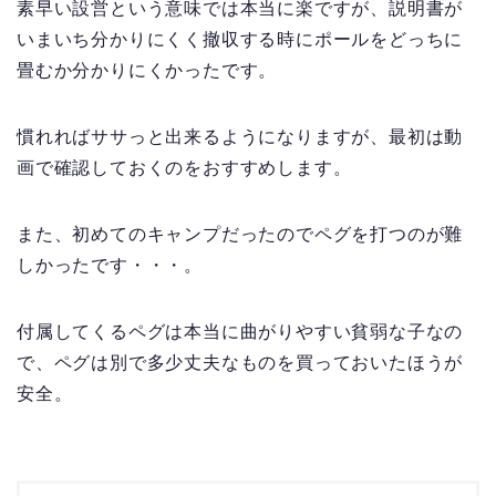
素早い設営という意味では本当に楽ですが、説明書が
いまいち分かりにくく撤収する時にポールをどっちに
畳むか分かりにくかったです。
慣れればササっと出来るようになりますが、最初は動
画で確認しておくのをおすすめします。
また、初めてのキャンプだったのでペグを打つのが難
しかったです・・・。
付属してくるペグは本当に曲がりやすい貧弱な子なの
で、ペグは別で多少丈夫なものを買っておいたほうが
安全。