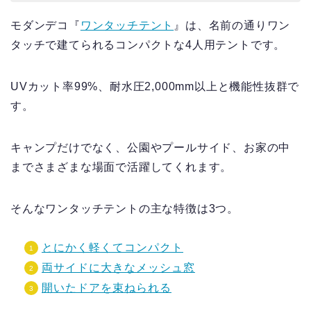
モダンデコ『
ワンタッチテント
』は、名前の通りワン
タッチで建てられるコンパクトな4人用テントです。
UVカット率99%、耐水圧2,000mm以上と機能性抜群で
す。
キャンプだけでなく、公園やプールサイド、お家の中
までさまざまな場面で活躍してくれます。
そんなワンタッチテントの主な特徴は3つ。
とにかく軽くてコンパクト
両サイドに大きなメッシュ窓
開いたドアを束ねられる