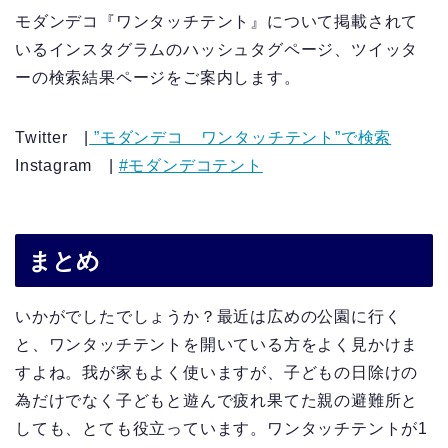
モダンデコ『ワンタッチテント』について掲載されて
いるインスタグラムのハッシュタグページ、ツイッタ
ーの検索結果ページをご案内します。
Twitter |
”モダンデコ ワンタッチテント”で検索
Instagram |
#モダンデコテント
まとめ
いかがでしたでしょうか？最近は広めの公園に行く
と、ワンタッチテントを開いている方をよく見かけま
すよね。我が家もよく使いますが、子どもの日除けの
為だけでなく子どもと遊んで疲れ果てた親の避難所と
しても、とても役立っています。ワンタッチテントが1