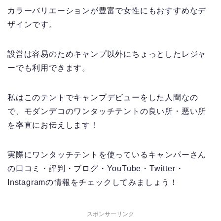
カラーバリエーションが豊富で女性にもおすすめなデ
ザインです。
設営は容易のためキャンプ以外にちょっとしたレジャ
ーでも利用できます。
私はこのテントでキャンプデビューをした人間なの
で、モダンデコのワンタッチテントの良い所・悪い所
を率直にお伝えします！
実際にワンタッチテントを使っているキャンパーさん
の口コミ・評判・ブログ・YouTube・Twitter・
Instagramの情報をチェックしてみましょう！
スポンサーリンク