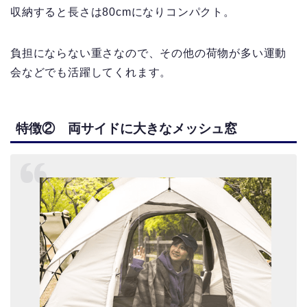
収納すると長さは80cmになりコンパクト。
負担にならない重さなので、その他の荷物が多い運動
会などでも活躍してくれます。
特徴② 両サイドに大きなメッシュ窓