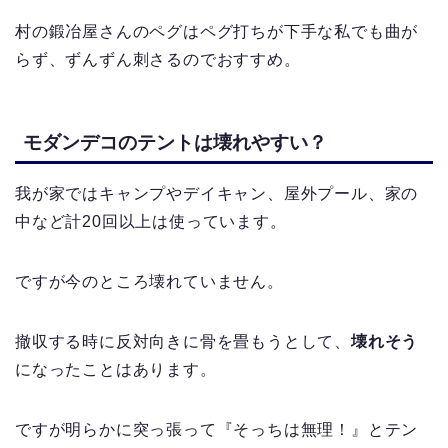
村の鍛冶屋さんのペグはペグ打ちが下手な私でも曲が
らず、ずんずん刺さるのでおすすめ。
モダンデコのテントは壊れやすい？
我が家ではキャンプやデイキャン、屋外プール、家の
中など計20回以上は使っています。
ですが今のところ壊れていません。
撤収する時に反対向きに骨を畳もうとして、
壊れそう
になったことはあります。
ですが明らかに突っ張って『そっちは無理！』とテン