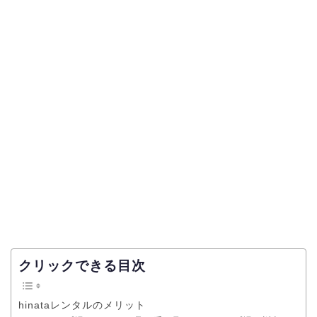
クリックできる目次
hinataレンタルのメリット