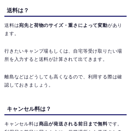
送料は？
送料は
宛先と荷物のサイズ・重さによって変動
があり
ます。
行きたいキャンプ場もしくは、自宅等受け取りたい場
所を入力すると送料が計算されて出てきます。
離島などはどうしても高くなるので、利用する際は確
認しておきましょう。
キャンセル料は？
キャンセル料は
商品が発送される前日まで無料
です。