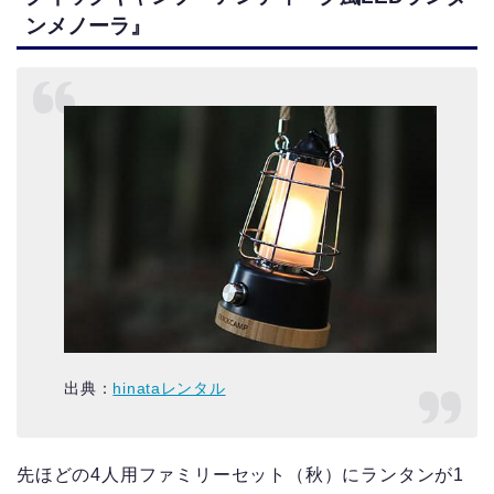
ンメノーラ』
出典：
hinataレンタル
先ほどの4人用ファミリーセット（秋）にランタンが1