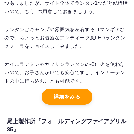
つありましたが、サイト全体でランタン1つだと結構暗
いので、もう1つ用意しておきましょう。
ランタンはキャンプの雰囲気を左右するロマンギアな
ので、ちょっとお洒落なアンティーク風LEDランタン
メノーラをチョイスしてみました。
オイルランタンやガソリンランタンの様に火を使わな
いので、お子さんがいても安心ですし、インナーテン
トの中に持ち込むことも可能です。
詳細をみる
尾上製作所『フォールディングファイアグリル
35』