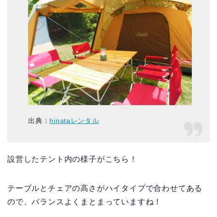
出典：
hinataレンタル
設営したテント内の様子がこちら！
テーブルとチェアの高さがハイタイプで合わせてある
ので、バランスよくまとまっていますね！