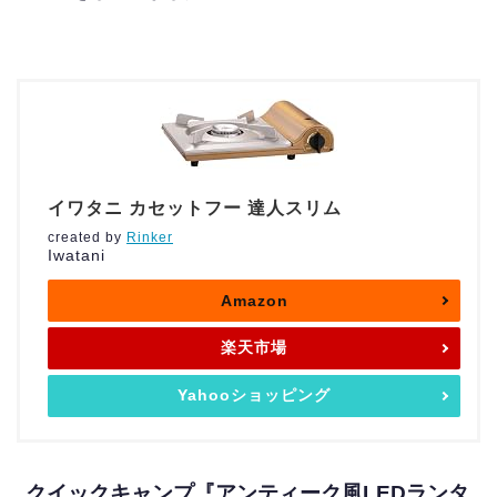
イワタニ カセットフー 達人スリム
created by
Rinker
Iwatani
Amazon
楽天市場
Yahooショッピング
クイックキャンプ『アンティーク風LEDランタ