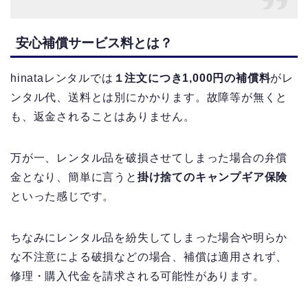
安心補償サービス料とは？
hinataレンタルでは
１注文につき1,000円の補償料
がレ
ンタル代、送料とは別にかかります。故障等が無くと
も、返金されることはありません。
万が一、レンタル品を破損させてしまった場合の弁償
金となり、簡単に言うと
掛け捨てのキャンプギア保険
といった感じです。
ちなみにレンタル品を紛失してしまった場合や明らか
な不注意による破損などの場合、補償は適用されず、
修理・購入代金を請求される可能性があります。