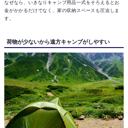
なぜなら、いきなりキャンプ用品一式をそろえるとお
金がかかるだけでなく、家の収納スペースも圧迫しま
す。
荷物が少ないから遠方キャンプがしやすい