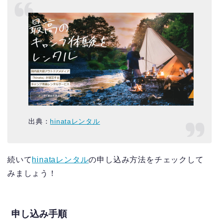
出典：
hinataレンタル
続いて
hinataレンタル
の申し込み方法をチェックして
みましょう！
申し込み手順