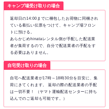
キャンプ場受け取りの場合
返却日の14:00までに梱包したお荷物に同梱され
ている着払い伝票をつけて、キャンプ場フロン
トに預ける。
あらかじめhinataレンタル側が手配した配送業
者が集荷するので、自分で配送業者の手配をす
る必要はありません。
自宅受け取りの場合
自宅へ配送業者が17時～18時30分を目安に、集
荷にきてくれます。 返却の際の配送業者の手配
は一切不要！ （ヤマト運輸配送センターに持ち
込んでのご返却も可能です。）