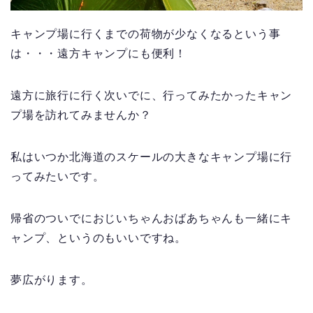
キャンプ場に行くまでの荷物が少なくなるという事
は・・・遠方キャンプにも便利！
遠方に旅行に行く次いでに、行ってみたかったキャン
プ場を訪れてみませんか？
私はいつか北海道のスケールの大きなキャンプ場に行
ってみたいです。
帰省のついでにおじいちゃんおばあちゃんも一緒にキ
ャンプ、というのもいいですね。
夢広がります。