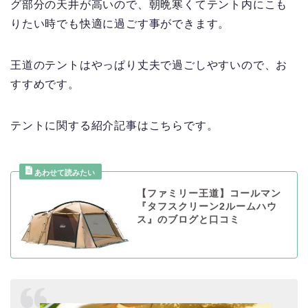
グ部分の天井が高いので、朝晩寒くてテント内にこも
りたい時でも快適に過ごす事ができます。
王道のテントはやっぱり丈夫で過ごしやすいので、お
すすめです。
テントに関する紹介記事はこちらです。
【ファミリー王道】コールマン
『タフスクリーン2ルームハウ
ス』のブログと口コミ