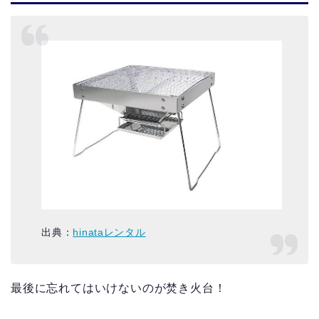
出典：
hinataレンタル
最後に忘れてはいけないのが焚き火台！