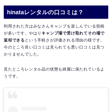
hinataレンタルの口コミは？
利用された方はみなさんキャンプを楽しんでいる投稿
が多いです。やはり
キャンプ場で受け取れてその場で
返却できる
という手軽さが評価される理由の様です。
今のところ良い口コミは見られても悪い口コミは見つ
かりませんでした。
見たところレンタル品の状態も綺麗に保たれているよ
うです。