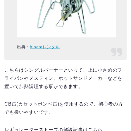
出典：
hinataレンタル
こちらはシングルバーナーといって、上に小さめのフ
ライパンやメスティン、ホットサンドメーカーなどを
置いて加熱調理する事ができます。
CB缶(カセットボンベ缶)を使用するので、初心者の方
でも扱いやすいです。
レギュレーターストーブの解説記事はこちら。