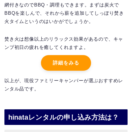
網付きなのでBBQ・調理もできます。まずは炭火で
BBQを楽しんで、それから薪を追加してしっぽり焚き
火タイムというのはいかがでしょうか。
焚き火は想像以上のリラックス効果があるので、キャ
ンプ初日の疲れを癒してくれますよ。
詳細をみる
以上が、現役ファミリーキャンパーが選ぶおすすめレ
ンタル品です。
hinataレンタルの申し込み方法は？