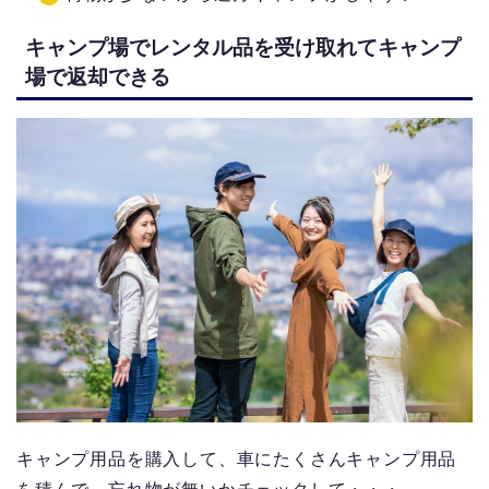
キャンプ場でレンタル品を受け取れてキャンプ
場で返却できる
キャンプ用品を購入して、車にたくさんキャンプ用品