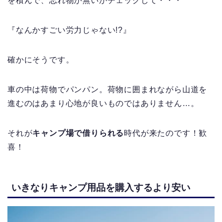
を積んで、忘れ物が無いかチェックして・・・
『なんかすごい労力じゃない!?』
確かにそうです。
車の中は荷物でパンパン。荷物に囲まれながら山道を
進むのはあまり心地が良いものではありません…。
それが
キャンプ場で借りられる
時代が来たのです！歓
喜！
いきなりキャンプ用品を購入するより安い