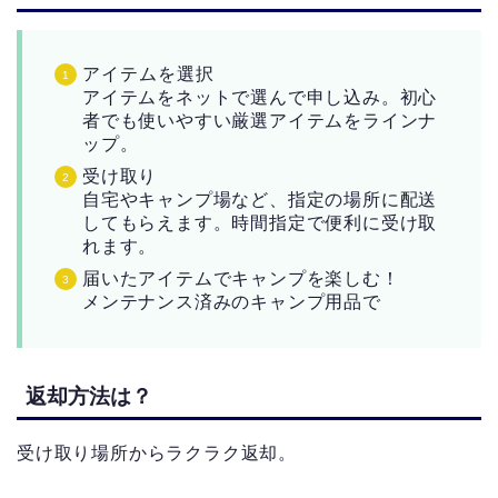
アイテムを選択
アイテムをネットで選んで申し込み。初心
者でも使いやすい厳選アイテムをラインナ
ップ。
受け取り
自宅やキャンプ場など、指定の場所に配送
してもらえます。時間指定で便利に受け取
れます。
届いたアイテムでキャンプを楽しむ！
メンテナンス済みのキャンプ用品で
返却方法は？
受け取り場所からラクラク返却。