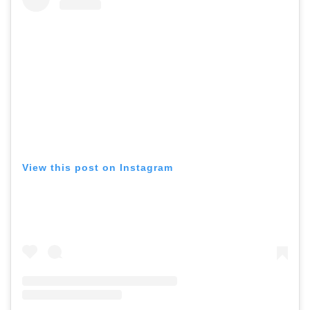
View this post on Instagram