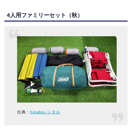
4人用ファミリーセット（秋）
出典：
hinataレンタル