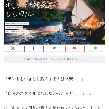
記事内に商品プロモーションを含む場合があります
『テントをいきなり購入するのは不安…。』
『自分のスタイルに合わなかったらどうしよう』
と、キャンプ用品の購入を迷われている方は、まずレ