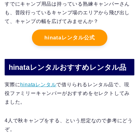
すでにキャンプ用品は持っている熟練キャンパーさん
も、普段行っているキャンプ場のエリアから飛び出し
て、キャンプの幅を広げてみませんか？
hinataレンタル公式
hinataレンタルおすすめレンタル品
実際に
hinataレンタル
で借りられるレンタル品で、現
役ファミリーキャンパーがおすすめをセレクトしてみ
ました。
4人で秋キャンプをする、という想定なので参考にどう
ぞ。