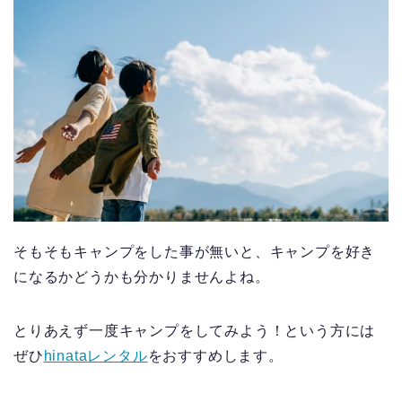
そもそもキャンプをした事が無いと、キャンプを好き
になるかどうかも分かりませんよね。
とりあえず一度キャンプをしてみよう！という方には
ぜひ
hinataレンタル
をおすすめします。