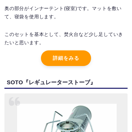
奥の部分がインナーテント(寝室)です。マットを敷い
て、寝袋を使用します。
このセットを基本として、焚火台など少し足していき
たいと思います。
詳細をみる
SOTO『レギュレーターストーブ』