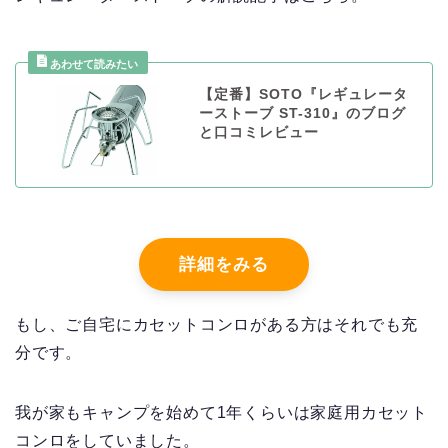
【定番】SOTO『レギュレータ
ーストーブ ST-310』のブログ
と口コミレビュー
詳細をみる
もし、ご自宅にカセットコンロがある方はそれでも充
分です。
我が家もキャンプを始めて1年くらいは家庭用カセット
コンロをしていました。