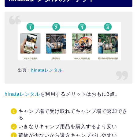
出典：
hinataレンタル
hinataレンタル
を利用するメリットはおもに3点。
キャンプ場で受け取れてキャンプ場で返却でき
る
いきなりキャンプ用品を購入するより安い
荷物が少ないから遠方キャンプがしやすい