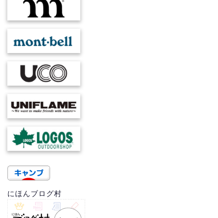
にほんブログ村