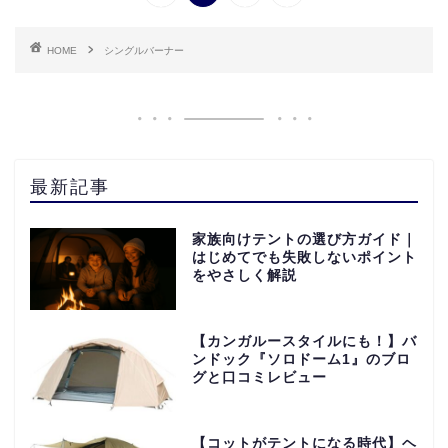
HOME
シングルバーナー
最新記事
家族向けテントの選び方ガイド｜
はじめてでも失敗しないポイント
をやさしく解説
【カンガルースタイルにも！】バ
ンドック『ソロドーム1』のブロ
グと口コミレビュー
【コットがテントになる時代】ヘ