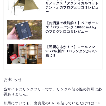
リノックス『タクティカルコット
テント』のブログと口コミレビュ
ー
【お洒落で機能的！】ベアボーン
ズ『パワーバンク 10000ｍAh』
のブログと口コミレビュー
【逆襲なるか！？】コールマン
2022年新作LEDランタンがいい
感じ!!
お知らせ
当サイトはリンクフリーです。リンクを貼る際の許可は必
要ありません。
引用についても、出典元のURLを貼っていただければOK