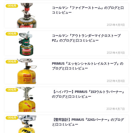
OD缶用
コールマン『ファイアーストーム』のブログと口
コミレビュー
2021年4月9日
OD缶用
コールマン『アウトランダーマイクロストーブ
PZ』のブログと口コミレビュー
2021年4月9日
OD缶用
PRIMUS『エッセンシャルトレイルストーブ』の
ブログと口コミレビュー
2021年4月8日
OD缶用
【ハイパワー】PRIMUS『153ウルトラバーナー』
のブログと口コミレビュー
2021年4月7日
OD缶用
【堅牢設計】PRIMUS『2243バーナー』のブログ
と口コミレビュー