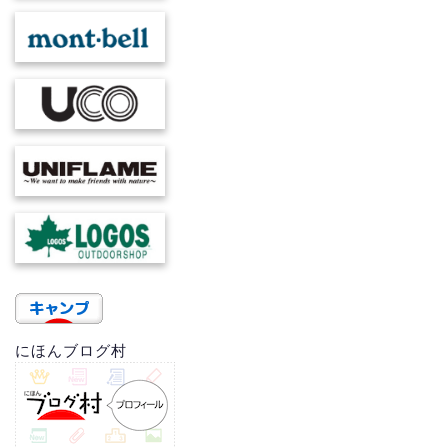
にほんブログ村